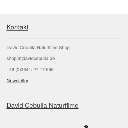
Kontakt
David Cebulla Naturfilme Shop
shop[at]davidcebulla.de
+49 (0)3641/ 27 17 595
Newsletter
David Cebulla Naturfilme