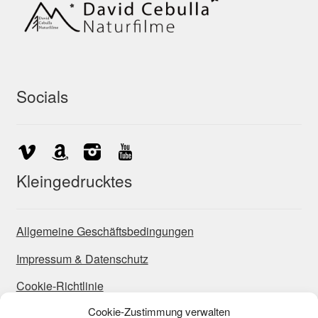
Socials
Kleingedrucktes
Allgemeine Geschäftsbedingungen
Impressum & Datenschutz
Cookie-Richtlinie
Cookie-Zustimmung verwalten
Widerrufsbelehrung