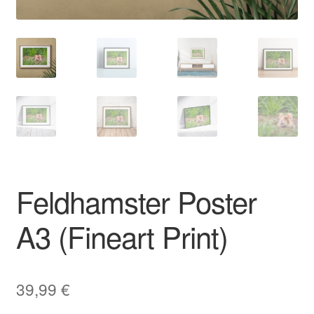
Feldhamster Poster
A3 (Fineart Print)
39,99
€