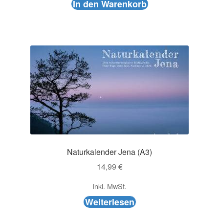
In den Warenkorb
Naturkalender Jena (A3)
14,99
€
inkl. MwSt.
Weiterlesen