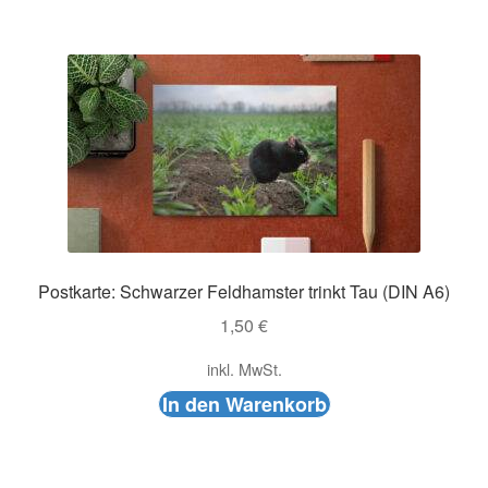
Postkarte: Schwarzer Feldhamster trinkt Tau (DIN A6)
1,50
€
inkl. MwSt.
In den Warenkorb