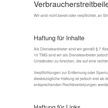
Verbraucher­streit­bei
Wir sind nicht bereit oder verpflichtet, an 
Haftung für Inhalte
Als Diensteanbieter sind wir gemäß § 7 Abs
10 TMG sind wir als Diensteanbieter jedoch
Umständen zu forschen, die auf eine rechts
Verpflichtungen zur Entfernung oder Sperr
diesbezügliche Haftung ist jedoch erst ab
entsprechenden Rechtsverletzungen werden
Haftung für Links