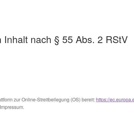
n Inhalt nach § 55 Abs. 2 RStV
tform zur Online-Streitbeilegung (OS) bereit:
https://ec.europa
 Impressum.