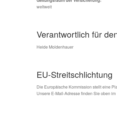
Geltungsraum der Versicherung:
weltweit
Verantwortlich für de
Heide Moldenhauer
EU-Streitschlichtung
Die Europäische Kommission stellt eine Plat
Unsere E-Mail-Adresse finden Sie oben im