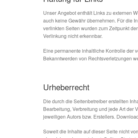
Unser Angebot enthält Links zu externen Web
auch keine Gewähr übernehmen. Für die Inhal
verlinkten Seiten wurden zum Zeitpunkt der
Verlinkung nicht erkennbar.
Eine permanente inhaltliche Kontrolle der v
Bekanntwerden von Rechtsverletzungen wer
Urheberrecht
Die durch die Seitenbetreiber erstellten In
Bearbeitung, Verbreitung und jede Art der
jeweiligen Autors bzw. Erstellers. Download
Soweit die Inhalte auf dieser Seite nicht v