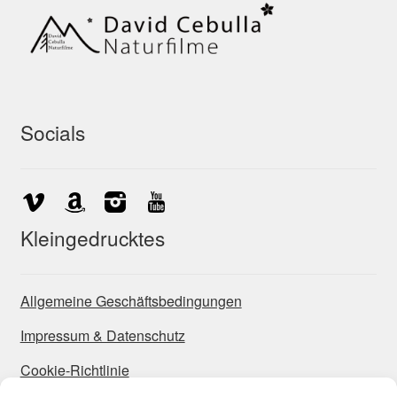
Socials
Kleingedrucktes
Allgemeine Geschäftsbedingungen
Impressum & Datenschutz
Cookie-Richtlinie