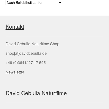
Kontakt
David Cebulla Naturfilme Shop
shop[at]davidcebulla.de
+49 (0)3641/ 27 17 595
Newsletter
David Cebulla Naturfilme